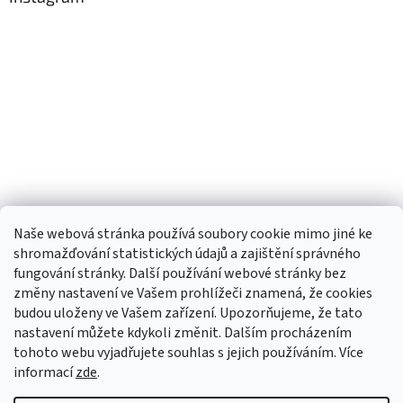
Naše webová stránka používá soubory cookie mimo jiné ke
shromažďování statistických údajů a zajištění správného
fungování stránky. Další používání webové stránky bez
změny nastavení ve Vašem prohlížeči znamená, že cookies
budou uloženy ve Vašem zařízení. Upozorňujeme, že tato
TIk Tok
Instagram
Facebook
nastavení můžete kdykoli změnit. Dalším procházením
tohoto webu vyjadřujete souhlas s jejich používáním. Více
informací
zde
.