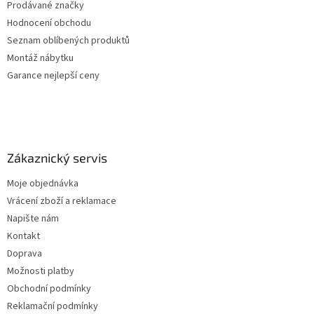
Prodávané značky
Hodnocení obchodu
Seznam oblíbených produktů
Montáž nábytku
Garance nejlepší ceny
Zákaznický servis
Moje objednávka
Vrácení zboží a reklamace
Napište nám
Kontakt
Doprava
Možnosti platby
Obchodní podmínky
Reklamační podmínky