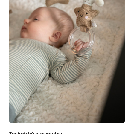
Technické parametry