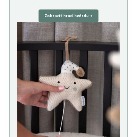
Zobrazit hrací hvězdu →