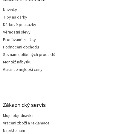
Novinky
Tipy na dárky
Dárkové poukázky
Věrnostní slevy
Prodávané značky
Hodnocení obchodu
Seznam oblíbených produktů
Montáž nábytku
Garance nejlepší ceny
Zákaznický servis
Moje objednávka
Vrácení zboží a reklamace
Napište nám