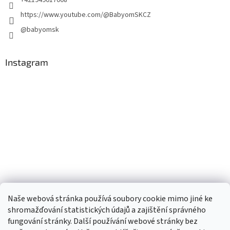
+421949017008
https://www.youtube.com/@BabyomSKCZ
@babyomsk
Instagram
Naše webová stránka používá soubory cookie mimo jiné ke
shromažďování statistických údajů a zajištění správného
fungování stránky. Další používání webové stránky bez