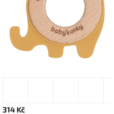
314 Kč