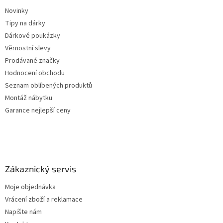
Novinky
Tipy na dárky
Dárkové poukázky
Věrnostní slevy
Prodávané značky
Hodnocení obchodu
Seznam oblíbených produktů
Montáž nábytku
Garance nejlepší ceny
Zákaznický servis
Moje objednávka
Vrácení zboží a reklamace
Napište nám