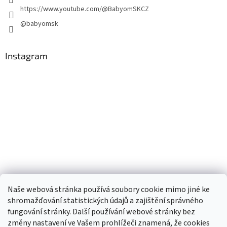
https://www.youtube.com/@BabyomSKCZ
@babyomsk
Instagram
Naše webová stránka používá soubory cookie mimo jiné ke
shromažďování statistických údajů a zajištění správného
fungování stránky. Další používání webové stránky bez
změny nastavení ve Vašem prohlížeči znamená, že cookies