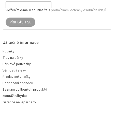
Vložením e-mailu souhlasíte s
podmínkami ochrany osobních údajů
PŘIHLÁSIT SE
Užitečné informace
Novinky
Tipy na dárky
Dárkové poukázky
Věrnostní slevy
Prodávané značky
Hodnocení obchodu
Seznam oblíbených produktů
Montáž nábytku
Garance nejlepší ceny