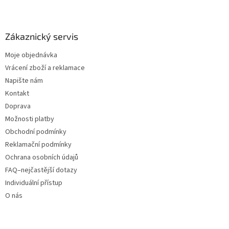
Zákaznický servis
Moje objednávka
Vrácení zboží a reklamace
Napište nám
Kontakt
Doprava
Možnosti platby
Obchodní podmínky
Reklamační podmínky
Ochrana osobních údajů
FAQ–nejčastější dotazy
Individuální přístup
O nás