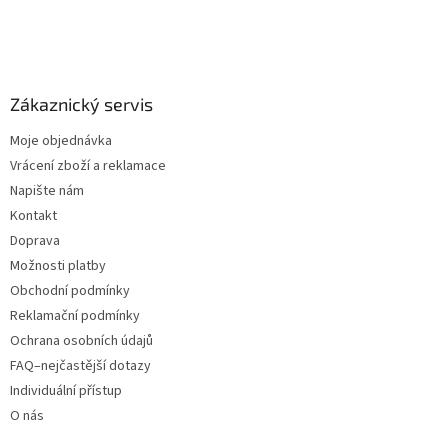
Zákaznický servis
Moje objednávka
Vrácení zboží a reklamace
Napište nám
Kontakt
Doprava
Možnosti platby
Obchodní podmínky
Reklamační podmínky
Ochrana osobních údajů
FAQ–nejčastější dotazy
Individuální přístup
O nás