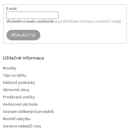
E-mail
Vložením e-mailu souhlasíte s
podmínkami ochrany osobních údajů
PŘIHLÁSIT SE
Užitečné informace
Novinky
Tipy na dárky
Dárkové poukázky
Věrnostní slevy
Prodávané značky
Hodnocení obchodu
Seznam oblíbených produktů
Montáž nábytku
Garance nejlepší ceny