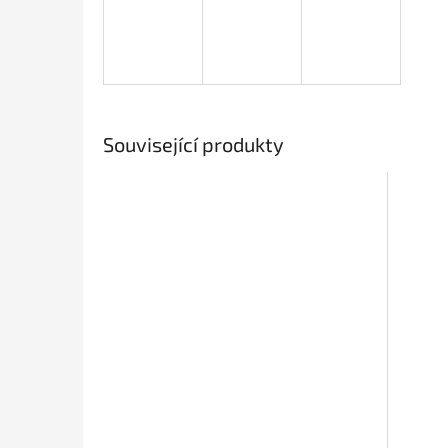
Související produkty