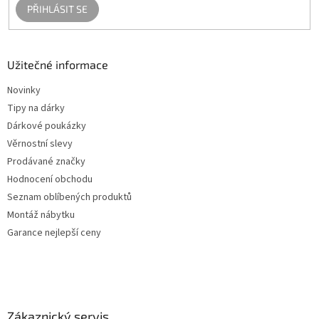
PŘIHLÁSIT SE
Užitečné informace
Novinky
Tipy na dárky
Dárkové poukázky
Věrnostní slevy
Prodávané značky
Hodnocení obchodu
Seznam oblíbených produktů
Montáž nábytku
Garance nejlepší ceny
Zákaznický servis