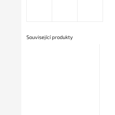
Související produkty