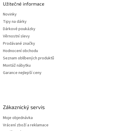
Užitečné informace
Novinky
Tipy na dárky
Dárkové poukázky
Věrnostní slevy
Prodávané značky
Hodnocení obchodu
Seznam oblíbených produktů
Montáž nábytku
Garance nejlepší ceny
Zákaznický servis
Moje objednávka
Vrácení zboží a reklamace