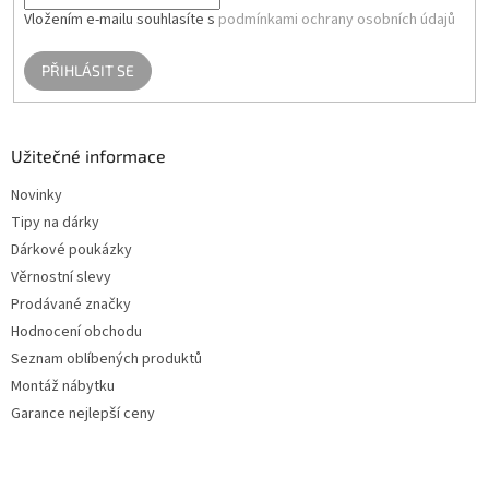
Vložením e-mailu souhlasíte s
podmínkami ochrany osobních údajů
PŘIHLÁSIT SE
Užitečné informace
Novinky
Tipy na dárky
Dárkové poukázky
Věrnostní slevy
Prodávané značky
Hodnocení obchodu
Seznam oblíbených produktů
Montáž nábytku
Garance nejlepší ceny