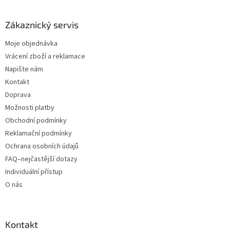
Zákaznický servis
Moje objednávka
Vrácení zboží a reklamace
Napište nám
Kontakt
Doprava
Možnosti platby
Obchodní podmínky
Reklamační podmínky
Ochrana osobních údajů
FAQ–nejčastější dotazy
Individuální přístup
O nás
Kontakt