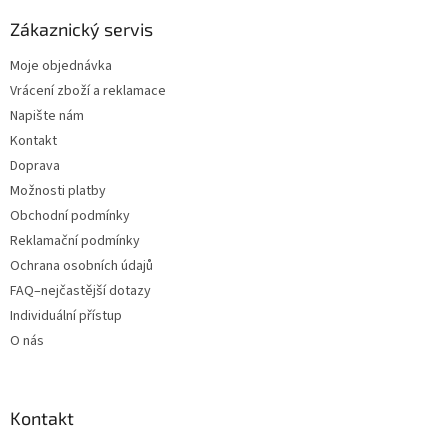
Zákaznický servis
Moje objednávka
Vrácení zboží a reklamace
Napište nám
Kontakt
Doprava
Možnosti platby
Obchodní podmínky
Reklamační podmínky
Ochrana osobních údajů
FAQ–nejčastější dotazy
Individuální přístup
O nás
Kontakt