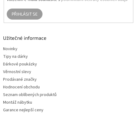
PŘIHLÁSIT SE
Užitečné informace
Novinky
Tipy na dárky
Dárkové poukázky
Věrnostní slevy
Prodávané značky
Hodnocení obchodu
Seznam oblíbených produktů
Montáž nábytku
Garance nejlepší ceny