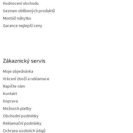
Hodnocení obchodu
Seznam oblíbených produktů
Montáž nábytku
Garance nejlepší ceny
Zákaznický servis
Moje objednávka
Vrácení zboží a reklamace
Napište nám
Kontakt
Doprava
Možnosti platby
Obchodní podmínky
Reklamační podmínky
Ochrana osobních údajů