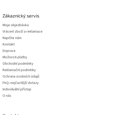
Zákaznický servis
Moje objednávka
Vrácení zboží a reklamace
Napište nám
Kontakt
Doprava
Možnosti platby
Obchodní podmínky
Reklamační podmínky
Ochrana osobních údajů
FAQ–nejčastější dotazy
Individuální přístup
O nás