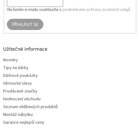
Vložením e-mailu souhlasíte s
podmínkami ochrany osobních údajů
PŘIHLÁSIT SE
Užitečné informace
Novinky
Tipy na dárky
Dárkové poukázky
Věrnostní slevy
Prodávané značky
Hodnocení obchodu
Seznam oblíbených produktů
Montáž nábytku
Garance nejlepší ceny