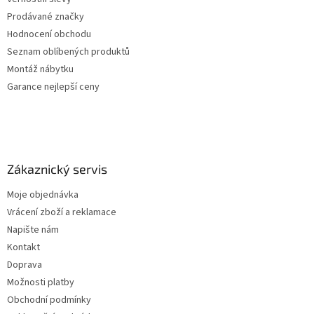
Prodávané značky
Hodnocení obchodu
Seznam oblíbených produktů
Montáž nábytku
Garance nejlepší ceny
Zákaznický servis
Moje objednávka
Vrácení zboží a reklamace
Napište nám
Kontakt
Doprava
Možnosti platby
Obchodní podmínky