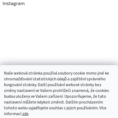
Instagram
Naše webová stránka používá soubory cookie mimo jiné ke
shromažďování statistických údajů a zajištění správného
fungování stránky. Další používání webové stránky bez
změny nastavení ve Vašem prohlížeči znamená, že cookies
budou uloženy ve Vašem zařízení. Upozorňujeme, že tato
TIk Tok
Instagram
Facebook
nastavení můžete kdykoli změnit. Dalším procházením
tohoto webu vyjadřujete souhlas s jejich používáním. Více
informací
zde
.