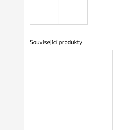
Související produkty