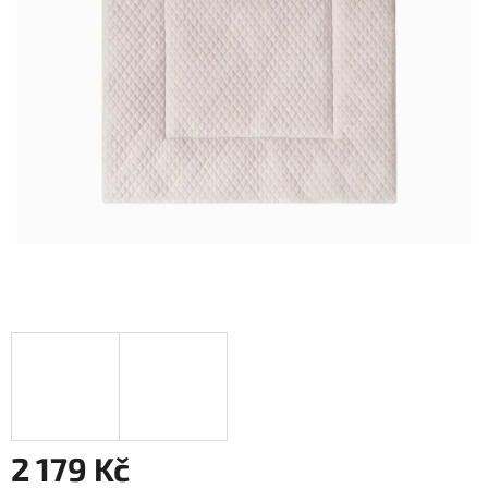
2 179 Kč