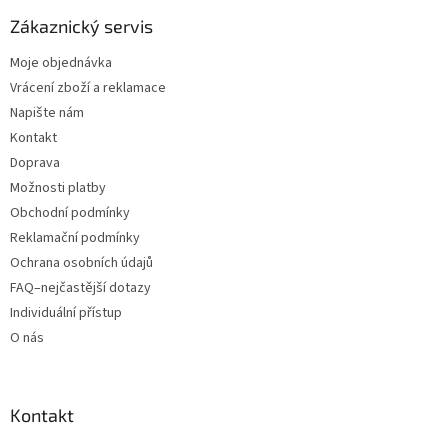
Zákaznický servis
Moje objednávka
Vrácení zboží a reklamace
Napište nám
Kontakt
Doprava
Možnosti platby
Obchodní podmínky
Reklamační podmínky
Ochrana osobních údajů
FAQ–nejčastější dotazy
Individuální přístup
O nás
Kontakt