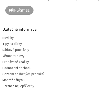
PŘIHLÁSIT SE
Užitečné informace
Novinky
Tipy na dárky
Dárkové poukázky
Věrnostní slevy
Prodávané značky
Hodnocení obchodu
Seznam oblíbených produktů
Montáž nábytku
Garance nejlepší ceny