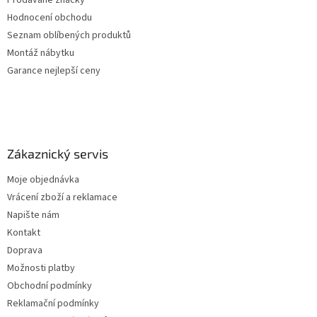
Prodávané značky
Hodnocení obchodu
Seznam oblíbených produktů
Montáž nábytku
Garance nejlepší ceny
Zákaznický servis
Moje objednávka
Vrácení zboží a reklamace
Napište nám
Kontakt
Doprava
Možnosti platby
Obchodní podmínky
Reklamační podmínky