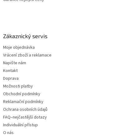
Zákaznický servis
Moje objednávka
Vrácení zboží a reklamace
Napište nám
Kontakt
Doprava
Možnosti platby
Obchodní podmínky
Reklamační podmínky
Ochrana osobních údajů
FAQ–nejčastější dotazy
Individuální přístup
O nás