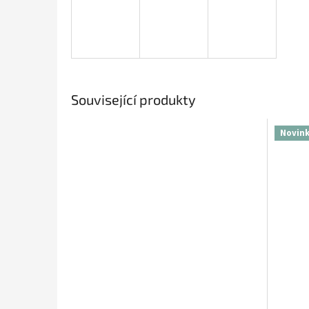
Související produkty
Novin