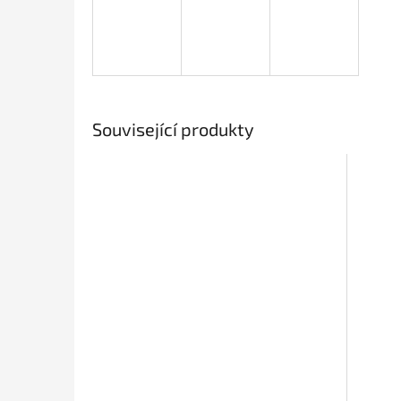
Související produkty