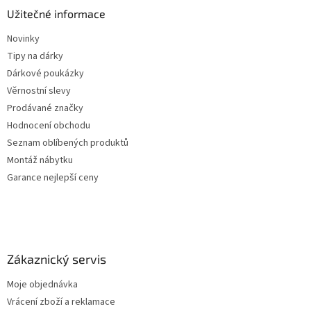
Užitečné informace
Novinky
Tipy na dárky
Dárkové poukázky
Věrnostní slevy
Prodávané značky
Hodnocení obchodu
Seznam oblíbených produktů
Montáž nábytku
Garance nejlepší ceny
Zákaznický servis
Moje objednávka
Vrácení zboží a reklamace