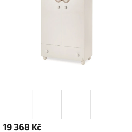
19 368 Kč