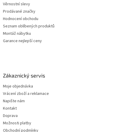
Věrnostní slevy
Prodávané značky
Hodnocení obchodu
Seznam oblíbených produktů
Montáž nábytku
Garance nejlepší ceny
Zákaznický servis
Moje objednávka
Vrácení zboží a reklamace
Napište nám
Kontakt
Doprava
Možnosti platby
Obchodní podmínky