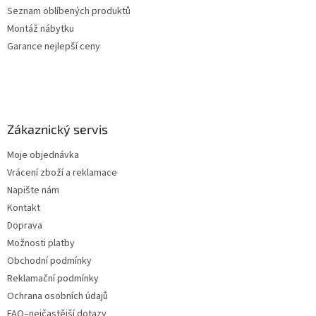
Seznam oblíbených produktů
Montáž nábytku
Garance nejlepší ceny
Zákaznický servis
Moje objednávka
Vrácení zboží a reklamace
Napište nám
Kontakt
Doprava
Možnosti platby
Obchodní podmínky
Reklamační podmínky
Ochrana osobních údajů
FAQ–nejčastější dotazy