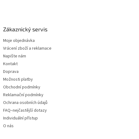
Zákaznický servis
Moje objednávka
Vrácení zboží a reklamace
Napište nám
Kontakt
Doprava
Možnosti platby
Obchodní podmínky
Reklamační podmínky
Ochrana osobních údajů
FAQ–nejčastější dotazy
Individuální přístup
O nás