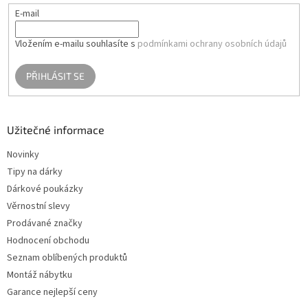
E-mail
Vložením e-mailu souhlasíte s
podmínkami ochrany osobních údajů
PŘIHLÁSIT SE
Užitečné informace
Novinky
Tipy na dárky
Dárkové poukázky
Věrnostní slevy
Prodávané značky
Hodnocení obchodu
Seznam oblíbených produktů
Montáž nábytku
Garance nejlepší ceny