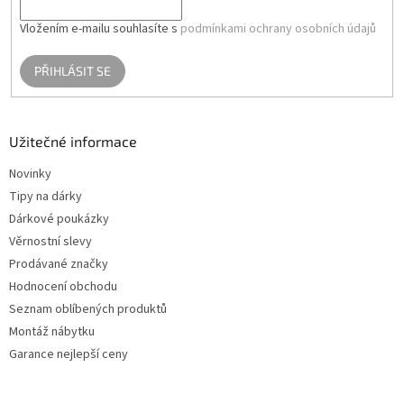
Vložením e-mailu souhlasíte s
podmínkami ochrany osobních údajů
PŘIHLÁSIT SE
Užitečné informace
Novinky
Tipy na dárky
Dárkové poukázky
Věrnostní slevy
Prodávané značky
Hodnocení obchodu
Seznam oblíbených produktů
Montáž nábytku
Garance nejlepší ceny