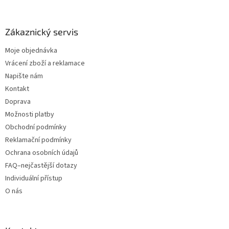
Zákaznický servis
Moje objednávka
Vrácení zboží a reklamace
Napište nám
Kontakt
Doprava
Možnosti platby
Obchodní podmínky
Reklamační podmínky
Ochrana osobních údajů
FAQ–nejčastější dotazy
Individuální přístup
O nás