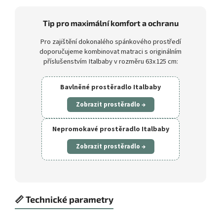
Tip pro maximální komfort a ochranu
Pro zajištění dokonalého spánkového prostředí
doporučujeme kombinovat matraci s originálním
příslušenstvím Italbaby v rozměru 63x125 cm:
Bavlněné prostěradlo Italbaby
Zobrazit prostěradlo →
Nepromokavé prostěradlo Italbaby
Zobrazit prostěradlo →
📏 Technické parametry