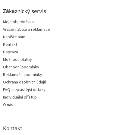
Zákaznický servis
Moje objednávka
Vrácení zboží a reklamace
Napište nám
Kontakt
Doprava
Možnosti platby
Obchodní podmínky
Reklamační podmínky
Ochrana osobních údajů
FAQ–nejčastější dotazy
Individuální přístup
O nás
Kontakt