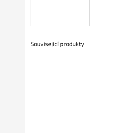
Související produkty