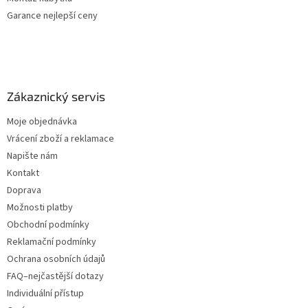
Garance nejlepší ceny
Zákaznický servis
Moje objednávka
Vrácení zboží a reklamace
Napište nám
Kontakt
Doprava
Možnosti platby
Obchodní podmínky
Reklamační podmínky
Ochrana osobních údajů
FAQ–nejčastější dotazy
Individuální přístup