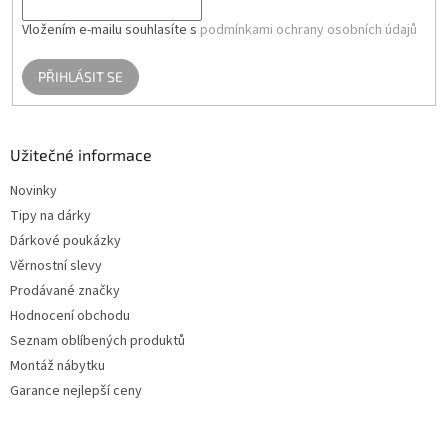
Vložením e-mailu souhlasíte s
podmínkami ochrany osobních údajů
PŘIHLÁSIT SE
Užitečné informace
Novinky
Tipy na dárky
Dárkové poukázky
Věrnostní slevy
Prodávané značky
Hodnocení obchodu
Seznam oblíbených produktů
Montáž nábytku
Garance nejlepší ceny