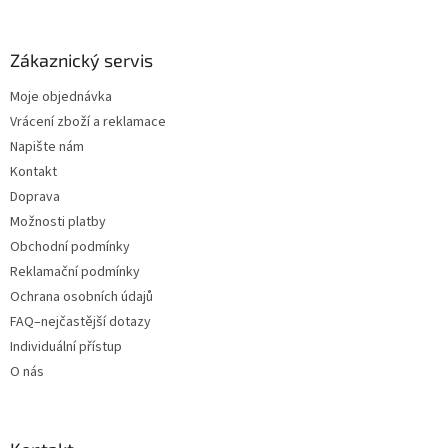
Zákaznický servis
Moje objednávka
Vrácení zboží a reklamace
Napište nám
Kontakt
Doprava
Možnosti platby
Obchodní podmínky
Reklamační podmínky
Ochrana osobních údajů
FAQ–nejčastější dotazy
Individuální přístup
O nás