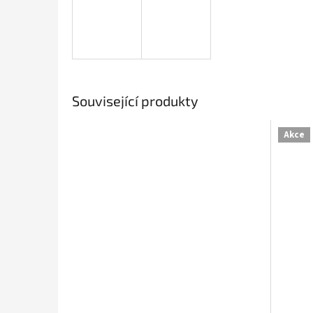
Související produkty
Akce