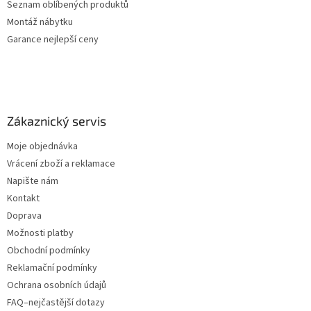
Seznam oblíbených produktů
Montáž nábytku
Garance nejlepší ceny
Zákaznický servis
Moje objednávka
Vrácení zboží a reklamace
Napište nám
Kontakt
Doprava
Možnosti platby
Obchodní podmínky
Reklamační podmínky
Ochrana osobních údajů
FAQ–nejčastější dotazy