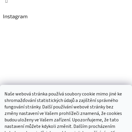
Instagram
Naše webová stránka používá soubory cookie mimo jiné ke
shromažďování statistických údajů a zajištění správného
fungování stránky. Další používání webové stránky bez
změny nastavení ve Vašem prohlížeči znamená, že cookies
budou uloženy ve Vašem zařízení. Upozorňujeme, že tato
TIk Tok
Instagram
Facebook
nastavení můžete kdykoli změnit. Dalším procházením