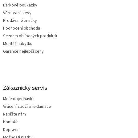
Dárkové poukázky
Věrnostní slevy
Prodávané značky
Hodnocení obchodu
Seznam oblíbených produktů
Montáž nábytku
Garance nejlepší ceny
Zákaznický servis
Moje objednávka
Vrácení zboží a reklamace
Napište nám
Kontakt
Doprava
Možnosti platby