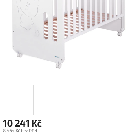
10 241 Kč
8 464 Kč bez DPH