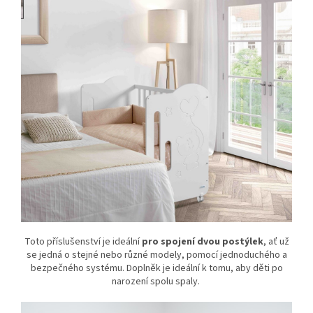
Toto příslušenství je ideální
pro spojení dvou postýlek
, ať už
se jedná o stejné nebo různé modely, pomocí jednoduchého a
bezpečného systému. Doplněk je ideální k tomu, aby děti po
narození spolu spaly.