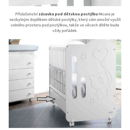
Příslušenství
zásuvka pod dětskou postýlku
Micuna je
nezbytným doplňkem dětské postýlky, který vám umožní využít
volného prostoru pod postýlkou, takže ve věcech dítěte bude
vždy pořádek.